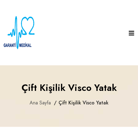
Çift Kişilik Visco Yatak
Ana Sayfa
Çift Kişilik Visco Yatak