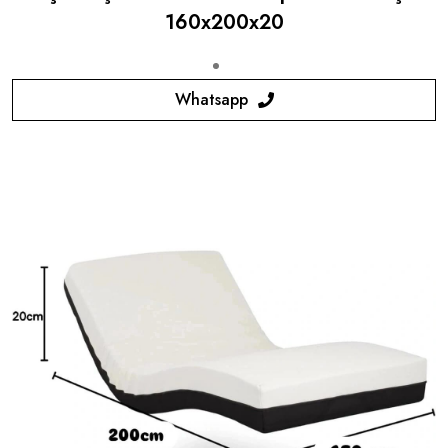
160x200x20
Whatsapp