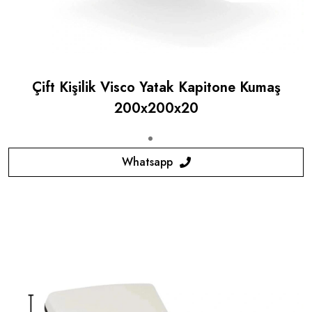
Çift Kişilik Visco Yatak Kapitone Kumaş
200x200x20
Whatsapp