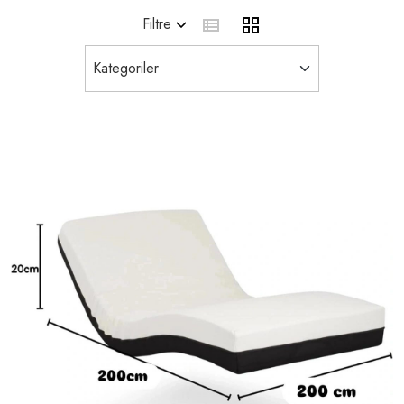
Filtre