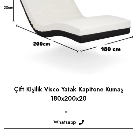
Çift Kişilik Visco Yatak Kapitone Kumaş
180x200x20
Whatsapp