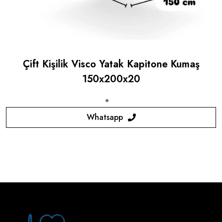
Çift Kişilik Visco Yatak Kapitone Kumaş
150x200x20
Whatsapp