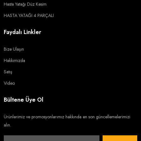
Hasta Yatağı Düz Kesim
HASTA YATAĞI 4 PARÇALI
Faydalı Linkler
Bize Ulaşın
Hakkımızda
Satış
Video
Bültene Üye Ol
Ürünlerimiz ve promosyonlarımız hakkında en son güncellemelerimizi
alın.