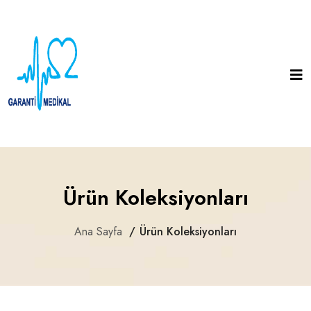
Ürün Koleksiyonları
Ana Sayfa
Ürün Koleksiyonları