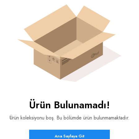
Ürün Bulunamadı!
Ürün koleksiyonu boş. Bu bölümde ürün bulunmamaktadır.
Ana Sayfaya Git