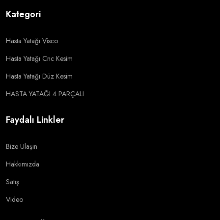
Kategori
Hasta Yatağı Visco
Hasta Yatağı Cnc Kesim
Hasta Yatağı Düz Kesim
HASTA YATAĞI 4 PARÇALI
Faydalı Linkler
Bize Ulaşın
Hakkımızda
Satış
Video